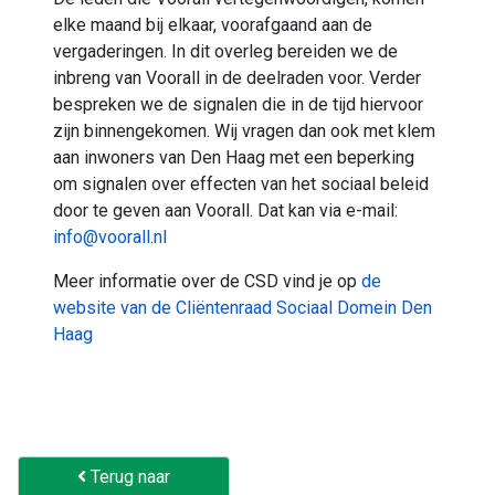
elke maand bij elkaar, voorafgaand aan de
vergaderingen. In dit overleg bereiden we de
inbreng van Voorall in de deelraden voor. Verder
bespreken we de signalen die in de tijd hiervoor
zijn binnengekomen. Wij vragen dan ook met klem
aan inwoners van Den Haag met een beperking
om signalen over effecten van het sociaal beleid
door te geven aan Voorall. Dat kan via e-mail:
info@voorall.nl
Meer informatie over de CSD vind je op
de
website van de Cliëntenraad Sociaal Domein Den
Haag
Terug naar