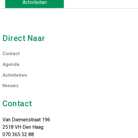
Activiteiten
Direct Naar
Contact
Agenda
Activiteiten
Nieuws
Contact
Van Diemenstraat 196
2518 VH Den Haag
070 365 52 88