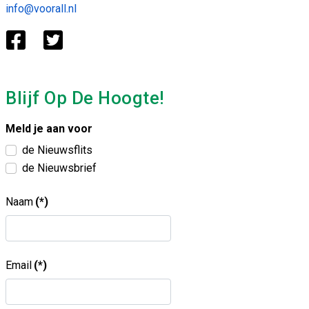
info@voorall.nl
Blijf Op De Hoogte!
Meld je aan voor
de Nieuwsflits
de Nieuwsbrief
Naam
(*)
Email
(*)