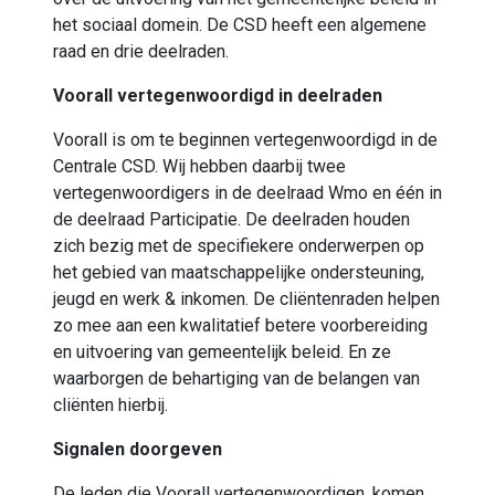
het sociaal domein. De CSD heeft een algemene
raad en drie deelraden.
Voorall vertegenwoordigd in deelraden
Voorall is om te beginnen vertegenwoordigd in de
Centrale CSD. Wij hebben daarbij twee
vertegenwoordigers in de deelraad Wmo en één in
de deelraad Participatie. De deelraden houden
zich bezig met de specifiekere onderwerpen op
het gebied van maatschappelijke ondersteuning,
jeugd en werk & inkomen. De cliëntenraden helpen
zo mee aan een kwalitatief betere voorbereiding
en uitvoering van gemeentelijk beleid. En ze
waarborgen de behartiging van de belangen van
cliënten hierbij.
Signalen doorgeven
De leden die Voorall vertegenwoordigen, komen