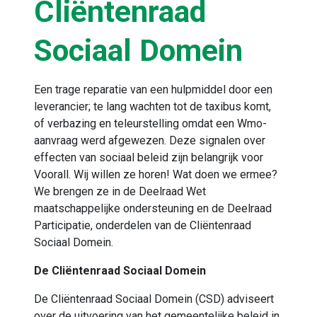
Cliëntenraad
Sociaal Domein
Een trage reparatie van een hulpmiddel door een
leverancier; te lang wachten tot de taxibus komt,
of verbazing en teleurstelling omdat een Wmo-
aanvraag werd afgewezen. Deze signalen over
effecten van sociaal beleid zijn belangrijk voor
Voorall. Wij willen ze horen! Wat doen we ermee?
We brengen ze in de Deelraad Wet
maatschappelijke ondersteuning en de Deelraad
Participatie, onderdelen van de Cliëntenraad
Sociaal Domein.
De Cliëntenraad Sociaal Domein
De Cliëntenraad Sociaal Domein (CSD) adviseert
over de uitvoering van het gemeentelijke beleid in