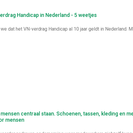
erdrag Handicap in Nederland - 5 weetjes
 we dat het VN-verdrag Handicap al 10 jaar geldt in Nederland. Maa
 mensen centraal staan. Schoenen, tassen, kleding en me
or mensen