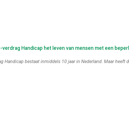
N-verdrag Handicap het leven van mensen met een beper
g Handicap bestaat inmiddels 10 jaar in Nederland. Maar heeft di