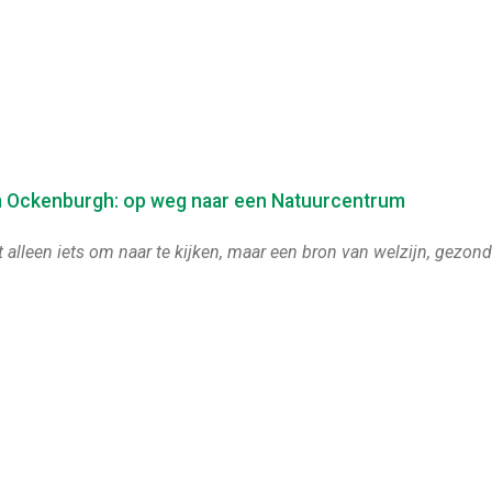
 Ockenburgh: op weg naar een Natuurcentrum
et alleen iets om naar te kijken, maar een bron van welzijn, gezon