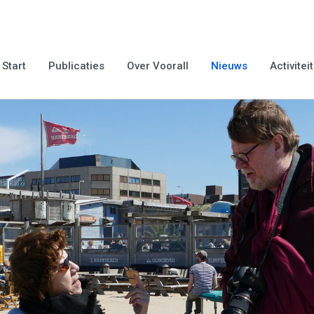
Start
Publicaties
Over Voorall
Nieuws
Activitei