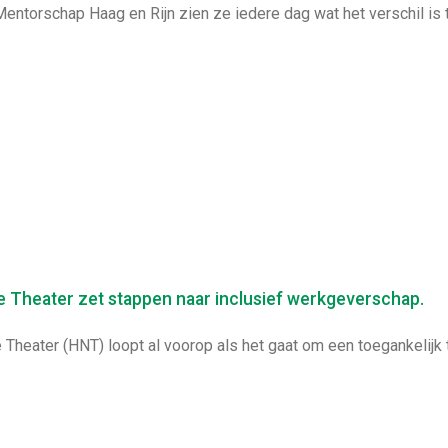
Mentorschap Haag en Rijn zien ze iedere dag wat het verschil is 
e Theater zet stappen naar inclusief werkgeverschap.
Theater (HNT) loopt al voorop als het gaat om een toegankelijk 