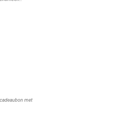
a-cadeaubon met