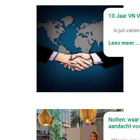
10 Jaar VN V
In juli vieren
Lees meer …
Nolten: waar
aandacht vo