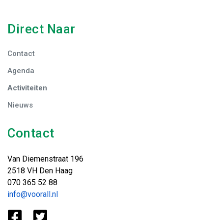
Direct Naar
Contact
Agenda
Activiteiten
Nieuws
Contact
Van Diemenstraat 196
2518 VH Den Haag
070 365 52 88
info@voorall.nl