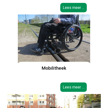
Lees meer …
Mobilitheek
Lees meer …