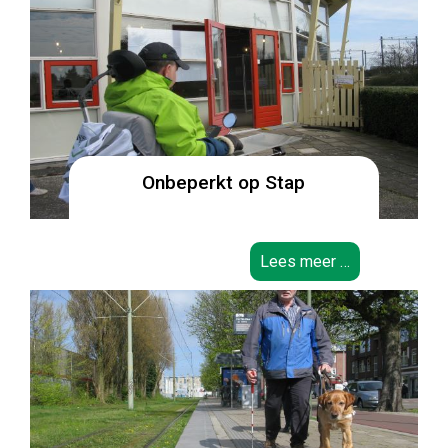
Onbeperkt op Stap
Lees meer …