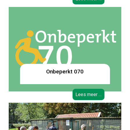
Onbeperkt 070
Lees meer …