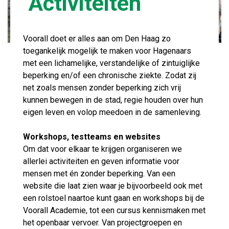
Activiteiten
Voorall doet er alles aan om Den Haag zo
toegankelijk mogelijk te maken voor Hagenaars
met een lichamelijke, verstandelijke of zintuiglijke
beperking en/of een chronische ziekte. Zodat zij
net zoals mensen zonder beperking zich vrij
kunnen bewegen in de stad, regie houden over hun
eigen leven en volop meedoen in de samenleving.
Workshops, testteams en websites
Om dat voor elkaar te krijgen organiseren we
allerlei activiteiten en geven informatie voor
mensen met én zonder beperking. Van een
website die laat zien waar je bijvoorbeeld ook met
een rolstoel naartoe kunt gaan en workshops bij de
Voorall Academie, tot een cursus kennismaken met
het openbaar vervoer. Van projectgroepen en