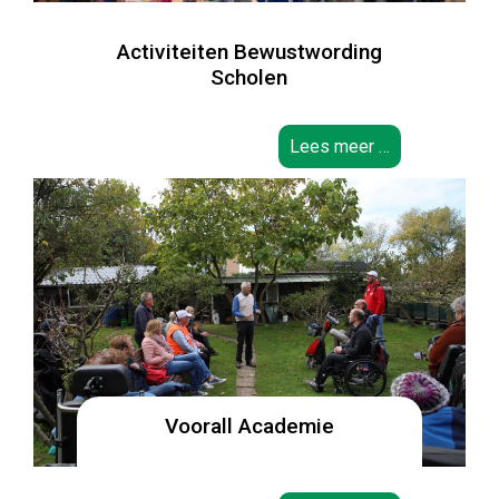
Activiteiten Bewustwording
Scholen
Lees meer …
Voorall Academie