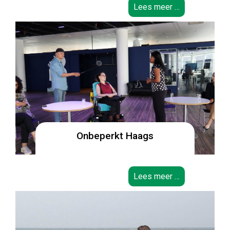
Lees meer …
Onbeperkt Haags
Lees meer …