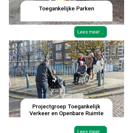
Toegankelijke Parken
Lees meer …
Projectgroep Toegankelijk
Verkeer en Openbare Ruimte
Lees meer …