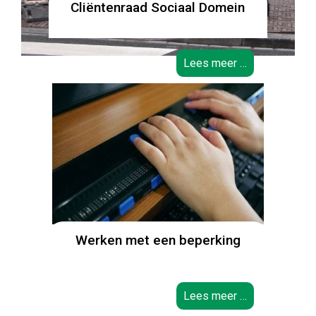
Cliëntenraad Sociaal Domein
Lees meer …
Werken met een beperking
Lees meer …