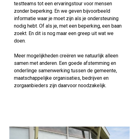
testteams tot een ervaringstour voor mensen
zonder beperking. En we geven bijvoorbeeld
informatie waar je moet zijn als je ondersteuning
nodig hebt. Of als je, met een beperking, een baan
zoekt. En dit is nog maar een greep uit wat we
doen.
Meer mogelijkheden creëren we natuurlijk alleen
samen met anderen. Een goede afstemming en
onderlinge samenwerking tussen de gemeente,
maatschappelijke organisaties, bedrijven en
zorgaanbieders zijn daarvoor noodzakelijk.