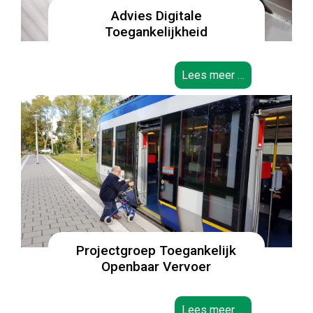
Advies Digitale
Toegankelijkheid
Lees meer …
Projectgroep Toegankelijk
Openbaar Vervoer
Lees meer …