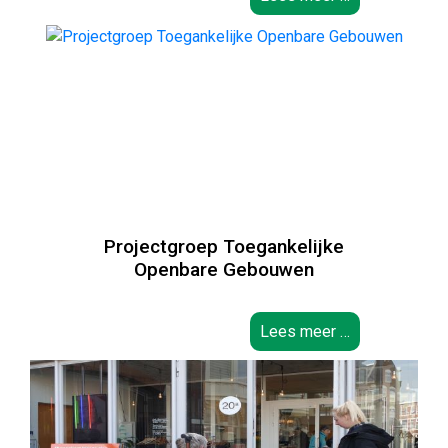
Projectgroep Toegankelijke
Openbare Gebouwen
Lees meer …