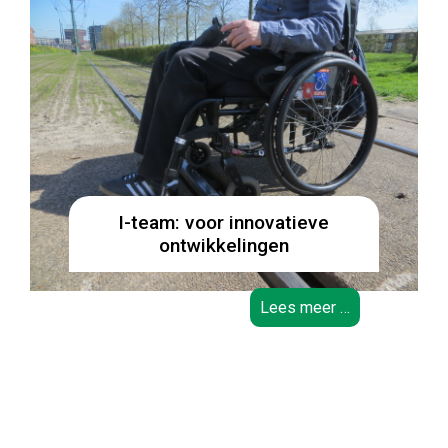
I-team: voor innovatieve
ontwikkelingen
Lees meer …