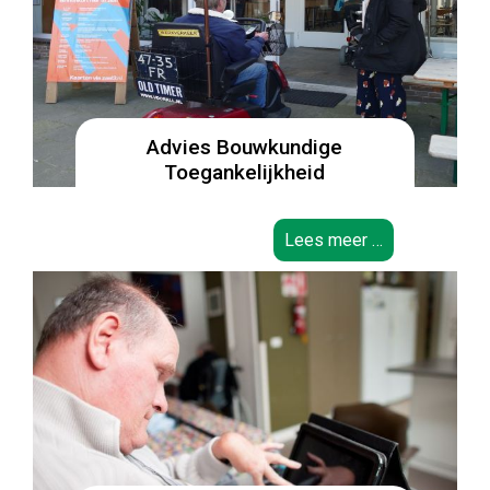
Advies Bouwkundige
Toegankelijkheid
Lees meer …