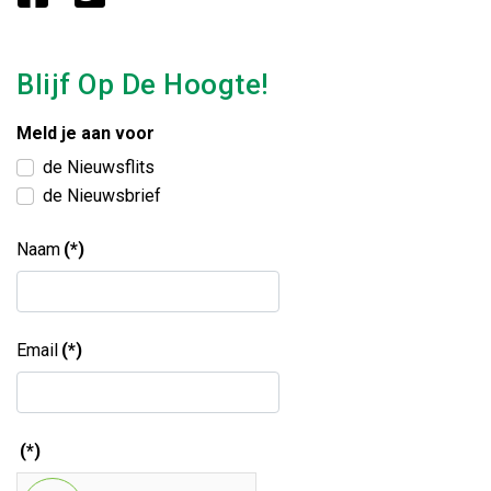
Blijf Op De Hoogte!
Meld je aan voor
de Nieuwsflits
de Nieuwsbrief
Naam
(*)
Email
(*)
(*)