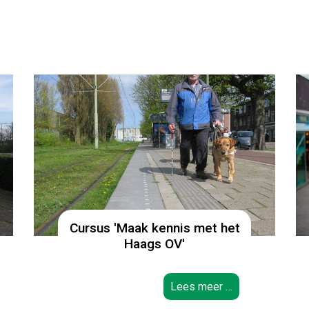
Cursus 'Maak kennis met het
Haags OV'
Lees meer …