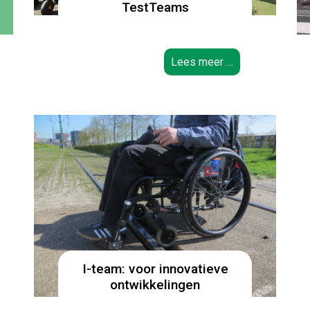
TestTeams
Lees meer …
I-team: voor innovatieve
ontwikkelingen