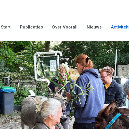
Start
Publicaties
Over Voorall
Nieuws
Activitei