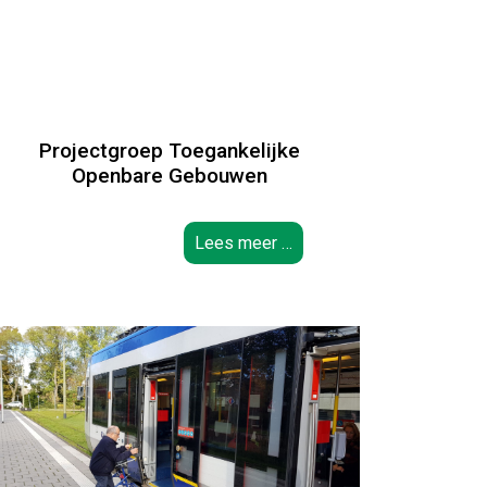
Projectgroep Toegankelijke
Openbare Gebouwen
Lees meer …