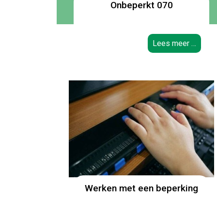
Onbeperkt 070
Lees meer …
Werken met een beperking