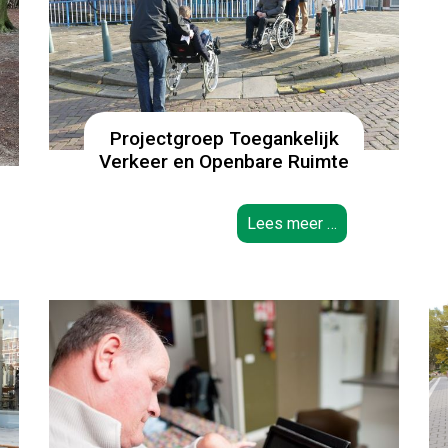
Projectgroep Toegankelijk
Verkeer en Openbare Ruimte
Lees meer …