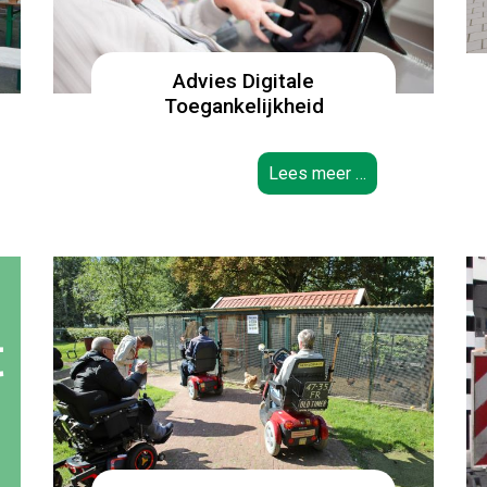
Advies Digitale
Toegankelijkheid
Lees meer …