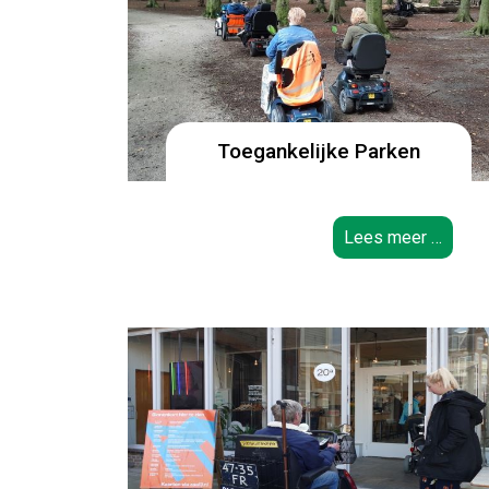
Toegankelijke Parken
Lees meer …