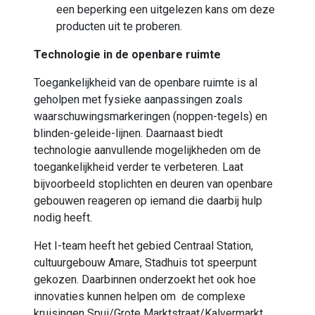
een beperking een uitgelezen kans om deze
producten uit te proberen.
Technologie in de openbare ruimte
Toegankelijkheid van de openbare ruimte is al
geholpen met fysieke aanpassingen zoals
waarschuwingsmarkeringen (noppen-tegels) en
blinden-geleide-lijnen. Daarnaast biedt
technologie aanvullende mogelijkheden om de
toegankelijkheid verder te verbeteren. Laat
bijvoorbeeld stoplichten en deuren van openbare
gebouwen reageren op iemand die daarbij hulp
nodig heeft.
Het I-team heeft het gebied Centraal Station,
cultuurgebouw Amare, Stadhuis tot speerpunt
gekozen. Daarbinnen onderzoekt het ook hoe
innovaties kunnen helpen om de complexe
kruisingen Spui/Grote Marktstraat/Kalvermarkt