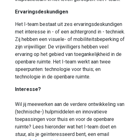
Ervaringsdeskundigen
Het I-team bestaat uit zes ervaringsdeskundigen
met interesse in - of een achtergrond in - techniek.
Zij hebben een visuele- of mobiliteitsbeperking of
zijn vrijwilliger. De vrijwilligers hebben veel
ervaring op het gebied van toegankelijkheid in de
openbare ruimte. Het I-team werkt aan twee
speerpunten: technologie voor thuis; en
technologie in de openbare ruimte.
Interesse?
Wil jij meewerken aan de verdere ontwikkeling van
(technische-) hulpmiddelen en innovatieve
toepassingen voor thuis en voor de openbare
ruimte? Lees hieronder wat het I-team doet en
stuur, als je geïnteresseerd bent, een email