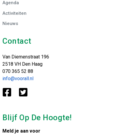
Agenda
Activiteiten
Nieuws
Contact
Van Diemenstraat 196
2518 VH Den Haag
070 365 52 88
info@voorall.nl
Blijf Op De Hoogte!
Meld je aan voor