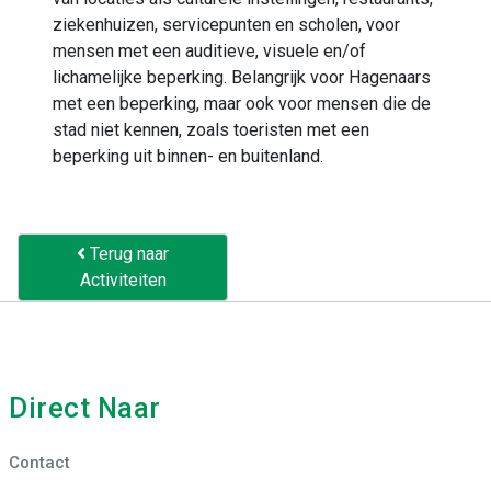
ziekenhuizen, servicepunten en scholen, voor
mensen met een auditieve, visuele en/of
lichamelijke beperking. Belangrijk voor Hagenaars
met een beperking, maar ook voor mensen die de
stad niet kennen, zoals toeristen met een
beperking uit binnen- en buitenland.
Terug naar
Activiteiten
Direct Naar
Contact