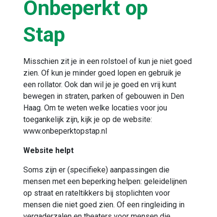
Onbeperkt op
Stap
Misschien zit je in een rolstoel of kun je niet goed
zien. Of kun je minder goed lopen en gebruik je
een rollator. Ook dan wil je je goed en vrij kunt
bewegen in straten, parken of gebouwen in Den
Haag. Om te weten welke locaties voor jou
toegankelijk zijn, kijk je op de website:
www.onbeperktopstap.nl
Website helpt
Soms zijn er (specifieke) aanpassingen die
mensen met een beperking helpen: geleidelijnen
op straat en rateltikkers bij stoplichten voor
mensen die niet goed zien. Of een ringleiding in
vergaderzalen en theaters voor mensen die