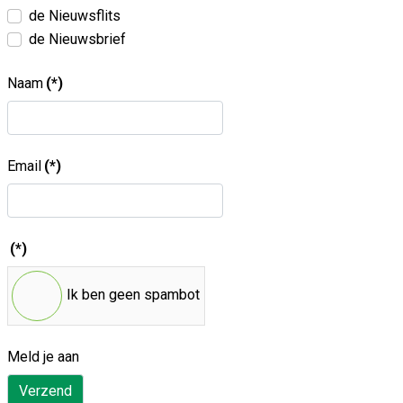
de Nieuwsflits
de Nieuwsbrief
Naam
(*)
Email
(*)
(*)
Ik ben geen spambot
Meld je aan
Verzend