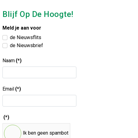
Blijf Op De Hoogte!
Meld je aan voor
de Nieuwsflits
de Nieuwsbrief
Naam
(*)
Email
(*)
(*)
Ik ben geen spambot