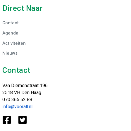
Direct Naar
Contact
Agenda
Activiteiten
Nieuws
Contact
Van Diemenstraat 196
2518 VH Den Haag
070 365 52 88
info@voorall.nl