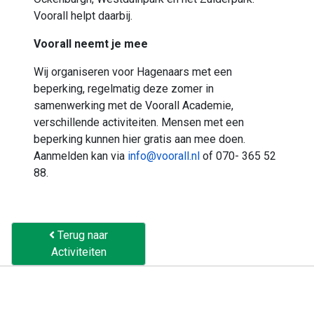
Voorall helpt daarbij.
Voorall neemt je mee
Wij organiseren voor Hagenaars met een
beperking, regelmatig deze zomer in
samenwerking met de Voorall Academie,
verschillende activiteiten. Mensen met een
beperking kunnen hier gratis aan mee doen.
Aanmelden kan via
info@voorall.nl
of 070- 365 52
88.
Terug naar
Activiteiten