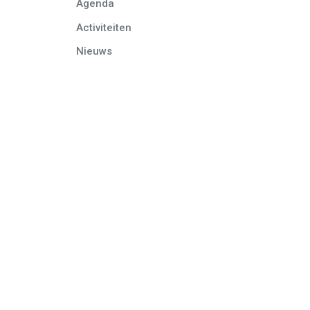
Agenda
Activiteiten
Nieuws