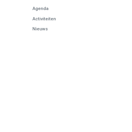
Agenda
Activiteiten
Nieuws