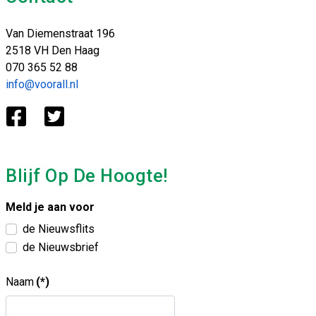
Van Diemenstraat 196
2518 VH Den Haag
070 365 52 88
info@voorall.nl
Blijf Op De Hoogte!
Meld je aan voor
de Nieuwsflits
de Nieuwsbrief
Naam
(*)