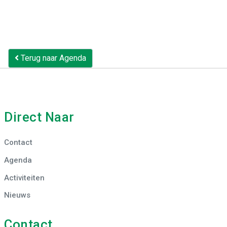
Terug naar Agenda
Direct Naar
Contact
Agenda
Activiteiten
Nieuws
Contact