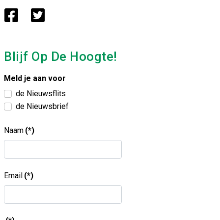
Blijf Op De Hoogte!
Meld je aan voor
de Nieuwsflits
de Nieuwsbrief
Naam
(*)
Email
(*)