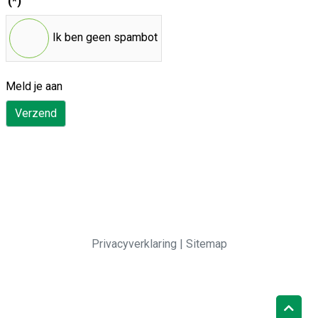
(*)
Ik ben geen spambot
Meld je aan
Verzend
Privacyverklaring
|
Sitemap