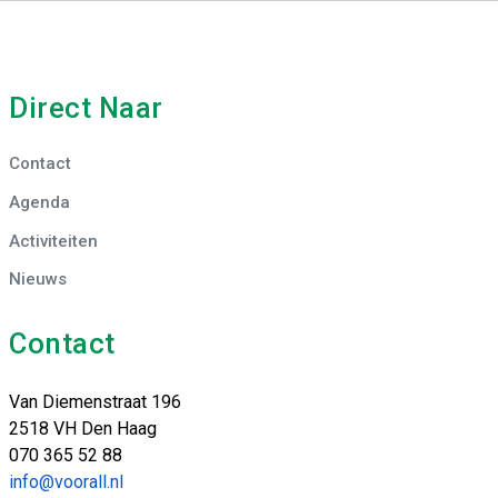
Direct Naar
Contact
Agenda
Activiteiten
Nieuws
Contact
Van Diemenstraat 196
2518 VH Den Haag
070 365 52 88
info@voorall.nl