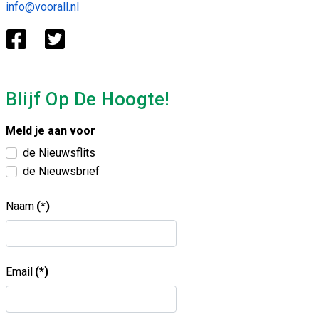
info@voorall.nl
Blijf Op De Hoogte!
Meld je aan voor
de Nieuwsflits
de Nieuwsbrief
Naam
(*)
Email
(*)