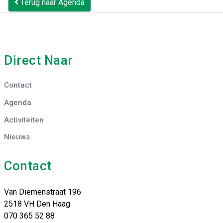
Terug naar Agenda
Direct Naar
Contact
Agenda
Activiteiten
Nieuws
Contact
Van Diemenstraat 196
2518 VH Den Haag
070 365 52 88