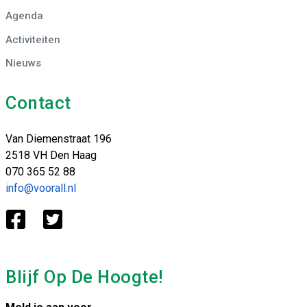
Agenda
Activiteiten
Nieuws
Contact
Van Diemenstraat 196
2518 VH Den Haag
070 365 52 88
info@voorall.nl
Blijf Op De Hoogte!