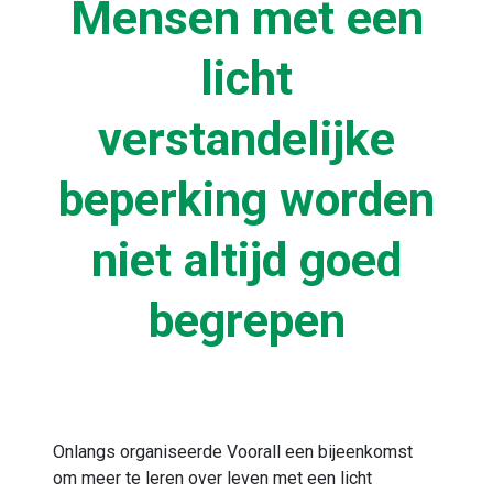
Mensen met een
licht
verstandelijke
beperking worden
niet altijd goed
begrepen
Onlangs organiseerde Voorall een bijeenkomst
om meer te leren over leven met een licht