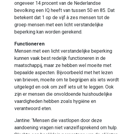
ongeveer 14 procent van de Nederlandse
bevolking een IQ heeft van tussen 50 en 85. Dat
betekent dat 1 op de vijf à zes mensen tot de
groep mensen met een licht verstandelijke
beperking kan worden gerekend.
Functioneren
Mensen met een licht verstandelijke beperking
kunnen vaak best redelijk functioneren in de
maatschappij, maar ze hebben wel moeite met
bepaalde aspecten. Bijvoorbeeld met het lezen
van brieven, moeite om te begrijpen als iets wordt
uitgelegd en ook om zelf iets uit te leggen. Ook
zijn er mensen die onvoldoende huishoudelijke
vaardigheden hebben zoals hygiëne en
verantwoord eten.
Jantine: ‘Mensen die vastlopen door deze
aandoening vragen niet vanzelfsprekend om hulp.