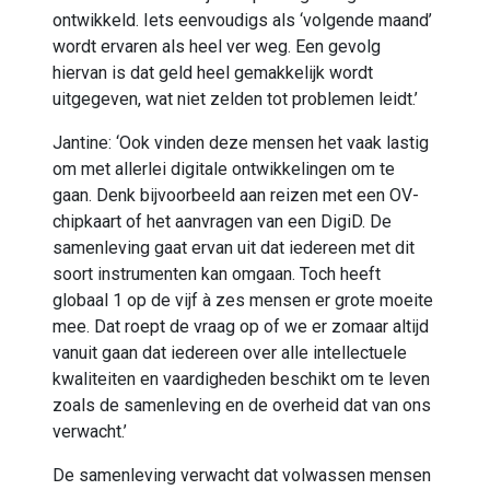
ontwikkeld. Iets eenvoudigs als ‘volgende maand’
wordt ervaren als heel ver weg. Een gevolg
hiervan is dat geld heel gemakkelijk wordt
uitgegeven, wat niet zelden tot problemen leidt.’
Jantine: ‘Ook vinden deze mensen het vaak lastig
om met allerlei digitale ontwikkelingen om te
gaan. Denk bijvoorbeeld aan reizen met een OV-
chipkaart of het aanvragen van een DigiD. De
samenleving gaat ervan uit dat iedereen met dit
soort instrumenten kan omgaan. Toch heeft
globaal 1 op de vijf à zes mensen er grote moeite
mee. Dat roept de vraag op of we er zomaar altijd
vanuit gaan dat iedereen over alle intellectuele
kwaliteiten en vaardigheden beschikt om te leven
zoals de samenleving en de overheid dat van ons
verwacht.’
De samenleving verwacht dat volwassen mensen