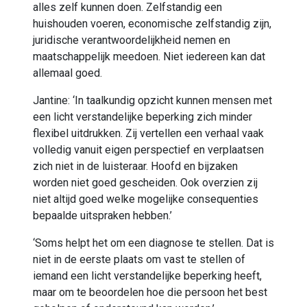
alles zelf kunnen doen. Zelfstandig een
huishouden voeren, economische zelfstandig zijn,
juridische verantwoordelijkheid nemen en
maatschappelijk meedoen. Niet iedereen kan dat
allemaal goed.
Jantine: ‘In taalkundig opzicht kunnen mensen met
een licht verstandelijke beperking zich minder
flexibel uitdrukken. Zij vertellen een verhaal vaak
volledig vanuit eigen perspectief en verplaatsen
zich niet in de luisteraar. Hoofd en bijzaken
worden niet goed gescheiden. Ook overzien zij
niet altijd goed welke mogelijke consequenties
bepaalde uitspraken hebben.’
‘Soms helpt het om een diagnose te stellen. Dat is
niet in de eerste plaats om vast te stellen of
iemand een licht verstandelijke beperking heeft,
maar om te beoordelen hoe die persoon het best