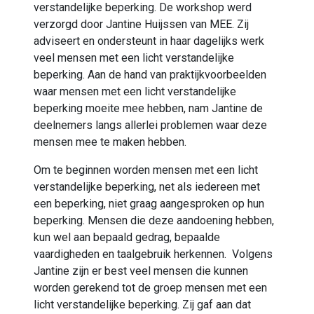
verstandelijke beperking. De workshop werd
verzorgd door Jantine Huijssen van MEE. Zij
adviseert en ondersteunt in haar dagelijks werk
veel mensen met een licht verstandelijke
beperking. Aan de hand van praktijkvoorbeelden
waar mensen met een licht verstandelijke
beperking moeite mee hebben, nam Jantine de
deelnemers langs allerlei problemen waar deze
mensen mee te maken hebben.
Om te beginnen worden mensen met een licht
verstandelijke beperking, net als iedereen met
een beperking, niet graag aangesproken op hun
beperking. Mensen die deze aandoening hebben,
kun wel aan bepaald gedrag, bepaalde
vaardigheden en taalgebruik herkennen. Volgens
Jantine zijn er best veel mensen die kunnen
worden gerekend tot de groep mensen met een
licht verstandelijke beperking. Zij gaf aan dat