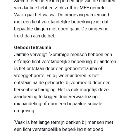
Slechts een heel klein percentage van de cliënten
van Jantine hebben zich zelf bij MEE gemeld.
Vaak gaat het via via. De omgeving van iemand
met een licht verstandelijke beperking ziet dat
bepaalde dingen niet goed gaan. De omgeving
trekt dan aan de bel.’
Geboortetrauma
Jantine vervolgt: ‘Sommige mensen hebben een
erfelijke licht verstandelijke beperking, bij anderen
is het ontstaan door een geboortetrauma of
vroeggeboorte. En bij weer anderen is het
ontstaan na de geboorte, bijvoorbeeld door een
hersenbeschadiging. Het is ook mogelijk deze
aandoening te krijgen door verwaarlozing,
mishandeling of door een bepaalde sociale
omgeving.’
‘Vaak is het lange termijn denken bij mensen met
een licht verstandelijke beperking niet goed