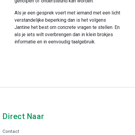
geholpen of ondersteund kan worden.’
Als je een gesprek voert met iemand met een licht
verstandelijke beperking dan is het volgens
Jantine het best om concrete vragen te stellen. En
als je iets wilt overbrengen dan in klein brokjes
informatie en in eenvoudig taalgebruik.
Direct Naar
Contact