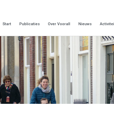
Start
Publicaties
Over Voorall
Nieuws
Activite