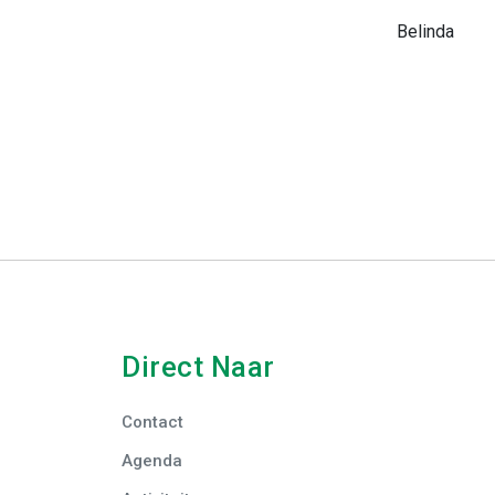
Belinda
Direct Naar
Contact
Agenda