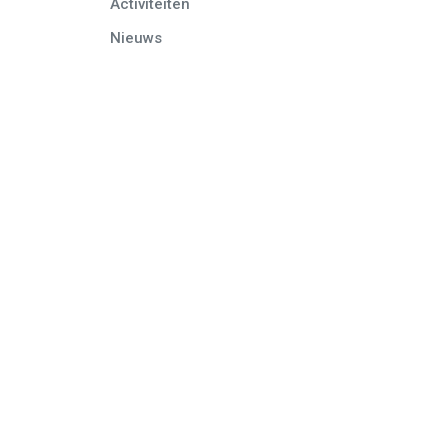
Activiteiten
Nieuws