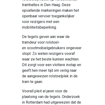
tramhaltes in Den Haag. Deze
opvallende markeringen maken het
openbaar vervoer toegankelijker
voor reizigers met een
mobiliteitsbeperking.
De tegels geven aan waar de
tramdeur voor rolstoel-
en
scootmobielgebruikers
ongeveer
stopt. Zo weten reizigers vooraf
waar ze het beste kunnen wachten.
Dit zorgt voor een vlottere instap en
geeft
hen
meer tijd om veilig naar
de aangewezen rolstoelplek in de
tram te gaan.
Voorall
pleit
al jaren
voor
de
plaatsing van de tegels. Onderzoek
in Rotterdam had uitgewezen dat de