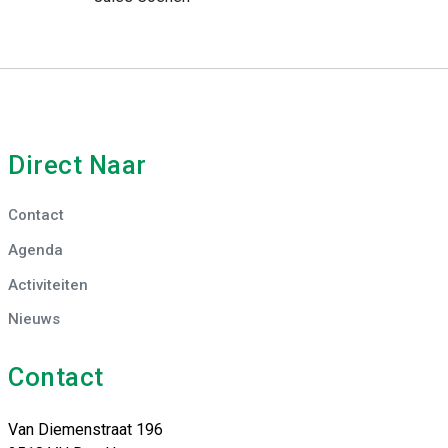
Direct Naar
Contact
Agenda
Activiteiten
Nieuws
Contact
Van Diemenstraat 196