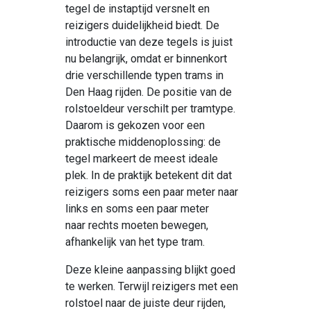
tegel de instaptijd versnelt en
reizigers duidelijkheid biedt.
De
introductie van deze tegels is juist
nu belangrijk, omdat er binnenkort
drie verschillende typen trams in
Den Haag rijden. De positie van de
rolstoeldeur verschilt per tramtype.
Daarom is gekozen voor een
praktische
middenoplossing
: de
tegel markeert de meest ideale
plek. In de praktijk betekent dit dat
reizigers soms een paar meter naar
links
en soms een paar meter
naar
rechts moeten bewegen,
afhankelijk van het type tram.
Deze kleine aanpassing blijkt goed
te werken. Terwijl reizigers met een
rolstoel naar de juiste deur
rijden
,