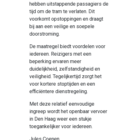
hebben uitstappende passagiers
de
tijd om de tram
te
verlaten. Dit
voorkomt opstoppingen en draagt
bij aan een veilige en soepele
doorstroming.
De maatregel biedt voordelen voor
iedereen. Reizigers met een
beperking ervaren meer
duidelijkheid, zelfstandigheid en
veiligheid. Tegelijkertijd zorgt het
voor kortere stoptijden en een
efficiëntere dienstregeling.
Met deze relatief eenvoudige
ingreep wordt het openbaar vervoer
in Den Haag weer een stukje
toegankelijker voor iedereen.
Jules Coenen