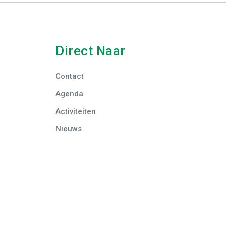
Direct Naar
Contact
Agenda
Activiteiten
Nieuws