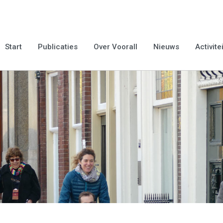
Start
Publicaties
Over Voorall
Nieuws
Activite