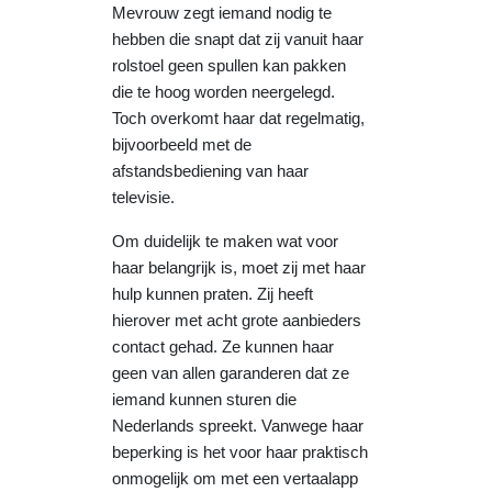
Mevrouw zegt iemand nodig te
hebben die snapt dat zij vanuit haar
rolstoel geen spullen kan pakken
die te hoog worden neergelegd.
Toch overkomt haar dat regelmatig,
bijvoorbeeld met de
afstandsbediening van haar
televisie.
Om duidelijk te maken wat voor
haar belangrijk is, moet zij met haar
hulp kunnen praten. Zij heeft
hierover met acht grote aanbieders
contact gehad. Ze kunnen haar
geen van allen garanderen dat ze
iemand kunnen sturen die
Nederlands spreekt. Vanwege haar
beperking is het voor haar praktisch
onmogelijk om met een vertaalapp