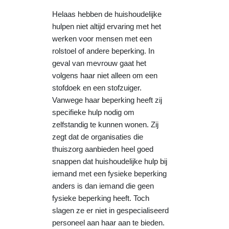
Helaas hebben de huishoudelijke
hulpen niet altijd ervaring met het
werken voor mensen met een
rolstoel of andere beperking. In
geval van mevrouw gaat het
volgens haar niet alleen om een
stofdoek en een stofzuiger.
Vanwege haar beperking heeft zij
specifieke hulp nodig om
zelfstandig te kunnen wonen. Zij
zegt dat de organisaties die
thuiszorg aanbieden heel goed
snappen dat huishoudelijke hulp bij
iemand met een fysieke beperking
anders is dan iemand die geen
fysieke beperking heeft. Toch
slagen ze er niet in gespecialiseerd
personeel aan haar aan te bieden.