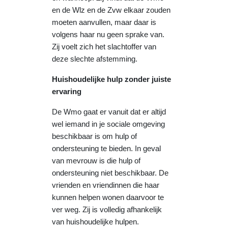
en de Wlz en de Zvw elkaar zouden
moeten aanvullen, maar daar is
volgens haar nu geen sprake van.
Zij voelt zich het slachtoffer van
deze slechte afstemming.
Huishoudelijke hulp zonder juiste
ervaring
De Wmo gaat er vanuit dat er altijd
wel iemand in je sociale omgeving
beschikbaar is om hulp of
ondersteuning te bieden. In geval
van mevrouw is die hulp of
ondersteuning niet beschikbaar. De
vrienden en vriendinnen die haar
kunnen helpen wonen daarvoor te
ver weg. Zij is volledig afhankelijk
van huishoudelijke hulpen.