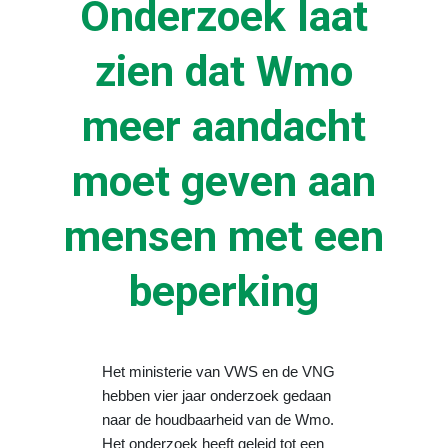
Onderzoek laat
zien dat Wmo
meer aandacht
moet geven aan
mensen met een
beperking
Het ministerie van VWS en de VNG
hebben vier jaar onderzoek gedaan
naar de houdbaarheid van de Wmo.
Het onderzoek heeft geleid tot een