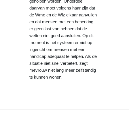
geholpen worden. Onderdeel
daarvan moet volgens haar zijn dat
de Wmo en de Wlz elkaar aanvullen
en dat mensen met een beperking
er geen last van hebben dat de
wetten niet goed aansluiten. Op dit
moment is het systeem er niet op
ingericht om mensen met een
handicap adequaat te helpen. Als de
situatie niet snel verbetert, zegt
mevrouw niet lang meer zelfstandig
te kunnen wonen.