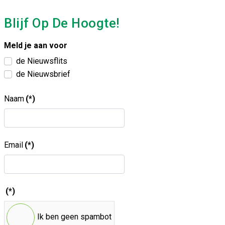
Blijf Op De Hoogte!
Meld je aan voor
de Nieuwsflits
de Nieuwsbrief
Naam
(*)
Email
(*)
(*)
Ik ben geen spambot