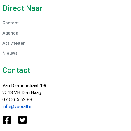
Direct Naar
Contact
Agenda
Activiteiten
Nieuws
Contact
Van Diemenstraat 196
2518 VH Den Haag
070 365 52 88
info@voorall.nl