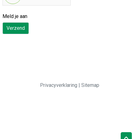
Meld je aan
Verzend
Privacyverklaring
|
Sitemap