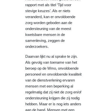
rapport met als titel ‘Tijd voor
stevige keuzes’. Als er niets
veranderd, kan er onvoldoende
zorg worden geboden aan de
ondersteuning van de meest
kwetsbare mensen in de
samenleving, zeggen de
onderzoekers.
Daarvan lijkt nu al sprake te zijn.
Als gevolg van toename van het
beroep op de Wmo, onvoldoende
personeel en onvoldoende kwaliteit
van de dienstverlening ervaren
mensen met een beperking al
regelmatig dat zij niet de zorg en/of
ondersteuning krijgen die zij nodig
hebben. Maar er is nog iets anders
aan de hand. Mensen met een