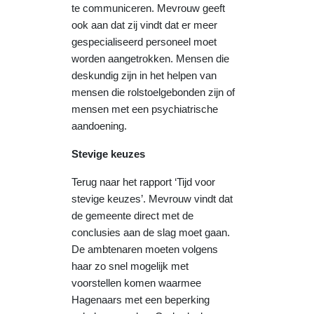
te communiceren. Mevrouw geeft
ook aan dat zij vindt dat er meer
gespecialiseerd personeel moet
worden aangetrokken. Mensen die
deskundig zijn in het helpen van
mensen die rolstoelgebonden zijn of
mensen met een psychiatrische
aandoening.
Stevige keuzes
Terug naar het rapport ‘Tijd voor
stevige keuzes’. Mevrouw vindt dat
de gemeente direct met de
conclusies aan de slag moet gaan.
De ambtenaren moeten volgens
haar zo snel mogelijk met
voorstellen komen waarmee
Hagenaars met een beperking