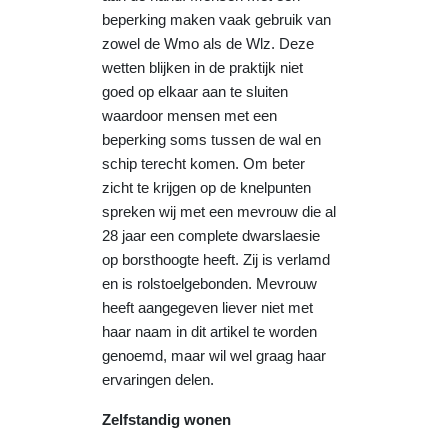
beperking maken vaak gebruik van
zowel de Wmo als de Wlz. Deze
wetten blijken in de praktijk niet
goed op elkaar aan te sluiten
waardoor mensen met een
beperking soms tussen de wal en
schip terecht komen. Om beter
zicht te krijgen op de knelpunten
spreken wij met een mevrouw die al
28 jaar een complete dwarslaesie
op borsthoogte heeft. Zij is verlamd
en is rolstoelgebonden. Mevrouw
heeft aangegeven liever niet met
haar naam in dit artikel te worden
genoemd, maar wil wel graag haar
ervaringen delen.
Zelfstandig wonen