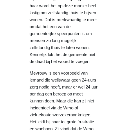
haar wordt het op deze manier heel
lastig om zelfstandig thuis te blijven
wonen. Dat is merkwaardig te meer
omdat het een van de
gemeentelijke speerpunten is om
mensen zo lang mogelijk
zelfstandig thuis te laten wonen.
Kennelijk lukt het de gemeente niet
de daad bij het woord te voegen.
Mevrouw is een voorbeeld van
iemand die weliswaar geen 24-uurs
zorg nodig heeft, maar er wel 24 uur
per dag een beroep op moet
kunnen doen. Maar die kan zij niet
incidenteel via de Wmo of
ziektekostenverzekeraar krijgen.
Het leidt bij haar tot grote frustratie
en wanhoop. Zij vindt dat de Wmo