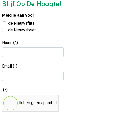
Blijf Op De Hoogte!
Meld je aan voor
de Nieuwsflits
de Nieuwsbrief
Naam
(*)
Email
(*)
(*)
Ik ben geen spambot