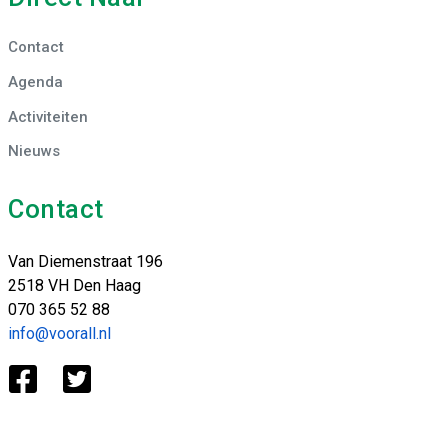
Contact
Agenda
Activiteiten
Nieuws
Contact
Van Diemenstraat 196
2518 VH Den Haag
070 365 52 88
info@voorall.nl