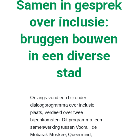
Samen in gesprek
over inclusie:
bruggen bouwen
in een diverse
stad
Onlangs vond een bijzonder
dialoogprogramma over inclusie
plaats, verdeeld over twee
bijeenkomsten. Dit programma, een
samenwerking tussen Voorall, de
Mobarak Moskee, Queermind,