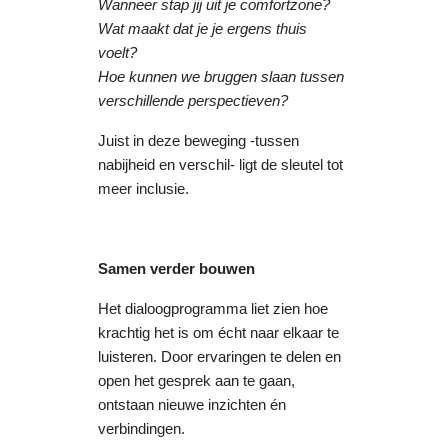
Wanneer stap jij uit je comfortzone?
Wat maakt dat je je ergens thuis
voelt?
Hoe kunnen we bruggen slaan tussen
verschillende perspectieven?
Juist in deze beweging -tussen
nabijheid en verschil- ligt de sleutel tot
meer inclusie.
Samen verder bouwen
Het dialoogprogramma liet zien hoe
krachtig het is om écht naar elkaar te
luisteren. Door ervaringen te delen en
open het gesprek aan te gaan,
ontstaan nieuwe inzichten én
verbindingen.