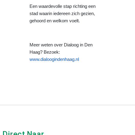
Een waardevolle stap richting een
stad waarin iedereen zich gezien,
gehoord en welkom voelt.
Meer weten over Dialoog in Den
Haag? Bezoek:
www.dialoogindenhaag.nl
Direct Naar