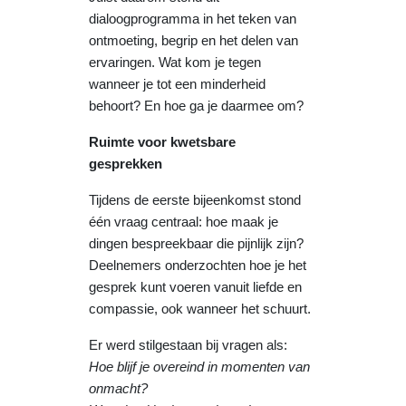
dialoogprogramma in het teken van
ontmoeting, begrip en het delen van
ervaringen. Wat kom je tegen
wanneer je tot een minderheid
behoort? En hoe ga je daarmee om?
Ruimte voor kwetsbare
gesprekken
Tijdens de eerste bijeenkomst stond
één vraag centraal: hoe maak je
dingen bespreekbaar die pijnlijk zijn?
Deelnemers onderzochten hoe je het
gesprek kunt voeren vanuit liefde en
compassie, ook wanneer het schuurt.
Er werd stilgestaan bij vragen als:
Hoe blijf je overeind in momenten van
onmacht?