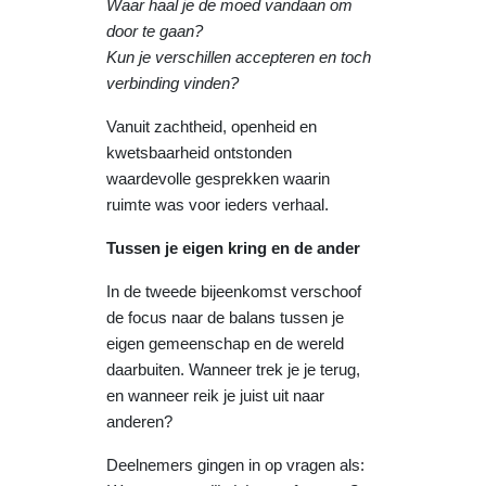
Waar haal je de moed vandaan om
door te gaan?
Kun je verschillen accepteren en toch
verbinding vinden?
Vanuit zachtheid, openheid en
kwetsbaarheid ontstonden
waardevolle gesprekken waarin
ruimte was voor ieders verhaal.
Tussen je eigen kring en de ander
In de tweede bijeenkomst verschoof
de focus naar de balans tussen je
eigen gemeenschap en de wereld
daarbuiten. Wanneer trek je je terug,
en wanneer reik je juist uit naar
anderen?
Deelnemers gingen in op vragen als: