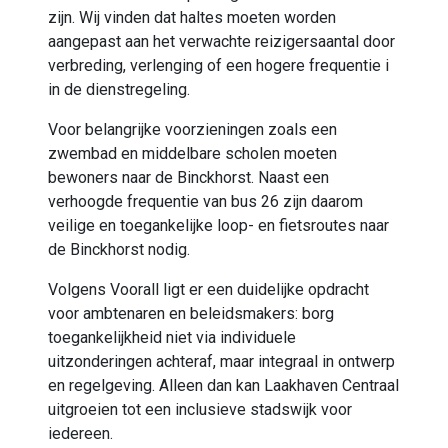
zijn. Wij vinden dat haltes moeten worden
aangepast aan het verwachte reizigersaantal
door
verbreding, verlenging of een hogere frequentie i
in de dienstregeling.
Voor belangrijke voorzieningen zoals een
zwembad en middelbare scholen moeten
bewoners naar de Binckhorst. Naast
een
verhoogde frequentie van
bus 26 zijn daarom
veilige en toegankelijke loop- en fietsroutes naar
de Binckhorst nodig
.
Volgens Voorall ligt er een duidelijke opdracht
voor ambtenaren en beleidsmakers: borg
toegankelijkheid niet via individuele
uitzonderingen achteraf, maar integraal in ontwerp
en regelgeving. Alleen dan kan Laakhaven Centraal
uitgroeien tot een inclusieve stadswijk voor
iedereen.