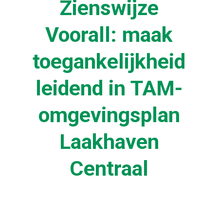
Zienswijze
Voorall: maak
toegankelijkheid
leidend in TAM-
omgevingsplan
Laakhaven
Centraal