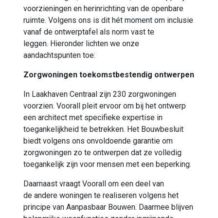
voorzieningen en herinrichting van de openbare
ruimte. Volgens
ons
is dit hét moment om inclusie
vanaf de ontwerptafel als norm vast te
leggen.
Hieronder lichten we onze
aandachtspunten toe:
Zorgwoningen toekomstbestendig ontwerpen
In Laakhaven Centraal zijn 230 zorgwoningen
voorzien. Voorall pleit ervoor om bij het ontwerp
een architect met specifieke expertise in
toegankelijkheid te betrekken. Het Bouwbesluit
biedt volgens ons onvoldoende garantie om
zorgwoningen zo te ontwerpen dat ze volledig
toegankelijk zijn voor mensen met een beperking.
Daarnaast vraagt Voorall om een deel van
de
andere
woningen te realiseren volgens het
principe van Aanpasbaar Bouwen. Daarmee blijven