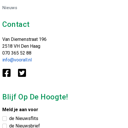
Nieuws
Contact
Van Diemenstraat 196
2518 VH Den Haag
070 365 52 88
info@voorall.nl
Blijf Op De Hoogte!
Meld je aan voor
de Nieuwsflits
de Nieuwsbrief