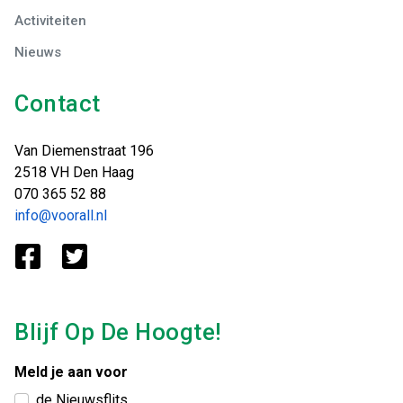
Activiteiten
Nieuws
Contact
Van Diemenstraat 196
2518 VH Den Haag
070 365 52 88
info@voorall.nl
Blijf Op De Hoogte!
Meld je aan voor
de Nieuwsflits