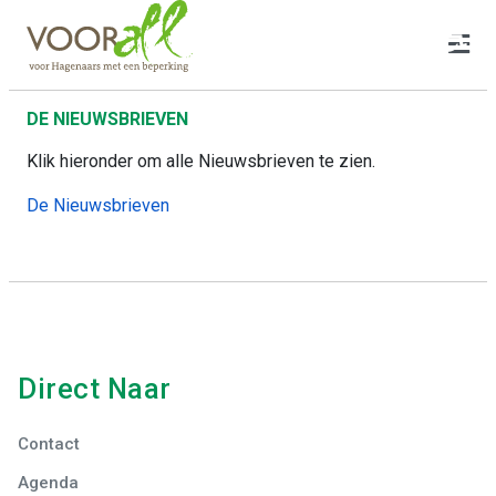
♿
DE NIEUWSBRIEVEN
Klik hieronder om alle Nieuwsbrieven te zien.
De Nieuwsbrieven
Direct Naar
Contact
Agenda